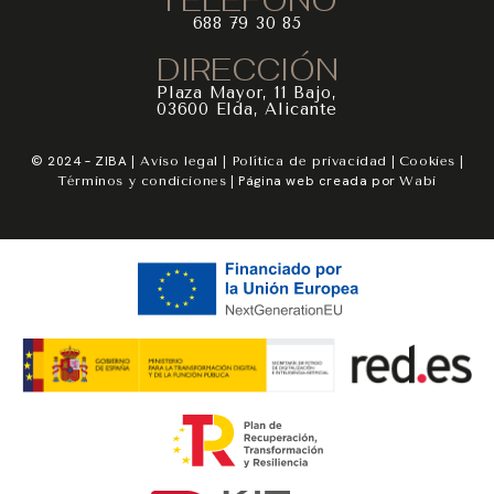
688 79 30 85
DIRECCIÓN
Plaza Mayor, 11 Bajo,
03600 Elda, Alicante
© 2024 – ZIBA |
|
|
|
Aviso legal
Política de privacidad
Cookies
| Página web creada por
Términos y condiciones
Wabi