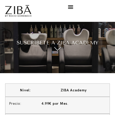
SUSCRÍBETE A ZIBA ACADEMY
ZIBA Academy
4.99€ por Mes
.