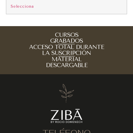
Selecciona
CURSOS
GRABADOS
ACCESO TOTAL DURANTE
LA SUSCRIPCIÓN
MATERIAL
DESCARGABLE
TELÉFONO